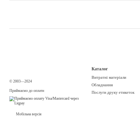
Каталог
Витратні матеріали
© 2003—2024
Обладнання
Приймаємо до оплати
Послуги друку етикеток
Мобільна версія