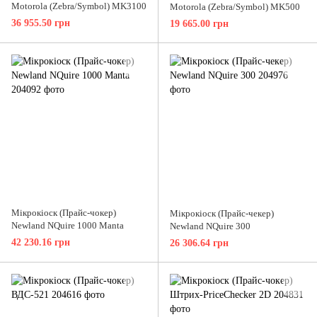
Motorola (Zebra/Symbol) MK3100
Motorola (Zebra/Symbol) MK500
36 955.50 грн
19 665.00 грн
Мікрокіоск (Прайс-чокер)
Мікрокіоск (Прайс-чекер)
Newland NQuire 1000 Manta
Newland NQuire 300
42 230.16 грн
26 306.64 грн