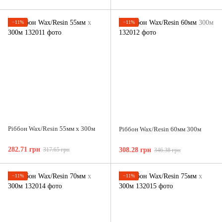
−11%
−11%
Ріббон Wax/Resin 55мм x 300м
Ріббон Wax/Resin 60мм 300м
282.71 грн
317.65 грн
308.28 грн
346.38 грн
−11%
−11%