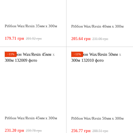
Ріббон Wax/Resin 35мм x 300м
Ріббон Wax/Resin 40мм x 300м
179.71 грн
201.92 грн
205.64 грн
231.06 грн
−11%
−11%
Ріббон Wax/Resin 45мм x 300м
Ріббон Wax/Resin 50мм x 300м
231.20 грн
259.78 грн
256.77 грн
288.51 грн