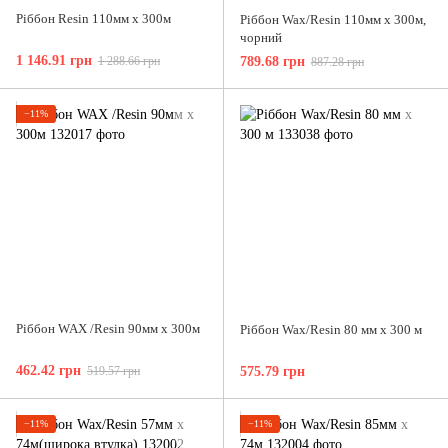
Ріббон Resin 110мм x 300м
Ріббон Wax/Resin 110мм x 300м,
чорний
1 146.91 грн
1 288.66 грн
789.68 грн
887.28 грн
−11%
Ріббон WAX /Resin 90мм x 300м
Ріббон Wax/Resin 80 мм x 300 м
462.42 грн
519.57 грн
575.79 грн
−11%
−11%