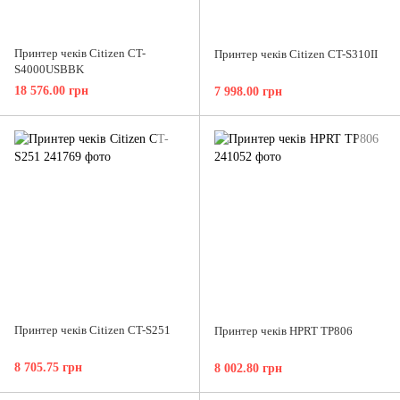
Принтер чеків Citizen CT-
Принтер чеків Citizen CT-S310II
S4000USBBK
18 576.00 грн
7 998.00 грн
Принтер чеків Citizen CT-S251
Принтер чеків HPRT TP806
8 705.75 грн
8 002.80 грн