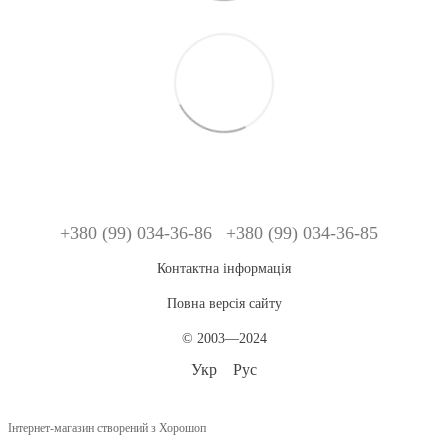
+380 (99) 034-36-86
+380 (99) 034-36-85
Контактна інформація
Повна версія сайту
© 2003—2024
Укр
Рус
Інтернет-магазин створений з Хорошоп