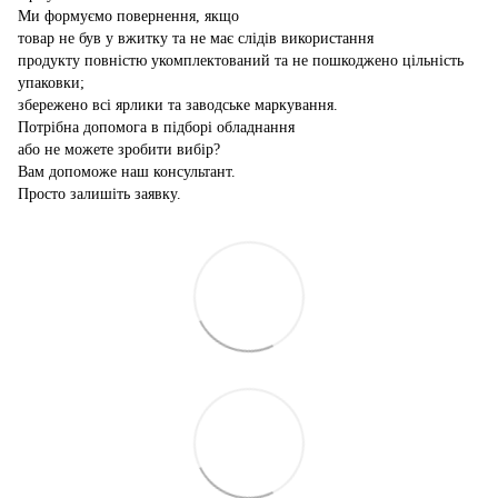
Ми формуємо повернення, якщо
товар не був у вжитку та не має слідів використання
продукту повністю укомплектований та не пошкоджено цільність
упаковки;
збережено всі ярлики та заводське маркування.
Потрібна допомога в підборі обладнання
або не можете зробити вибір?
Вам допоможе наш консультант.
Просто залишіть заявку.