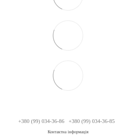
+380 (99) 034-36-86
+380 (99) 034-36-85
Контактна інформація