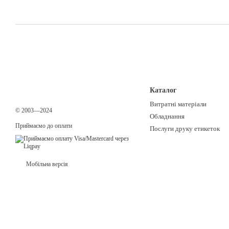
Каталог
Витратні матеріали
© 2003—2024
Обладнання
Приймаємо до оплати
Послуги друку етикеток
Мобільна версія