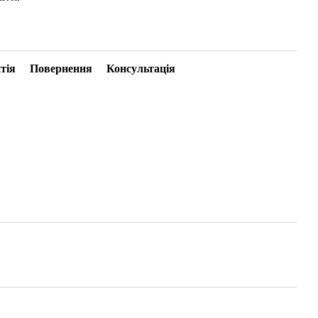
тія
Повернення
Консультація