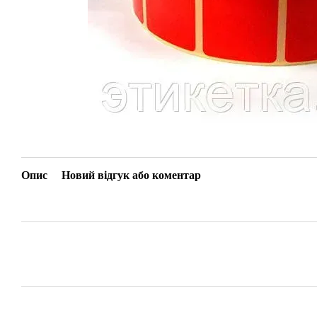
Опис
Новий відгук або коментар