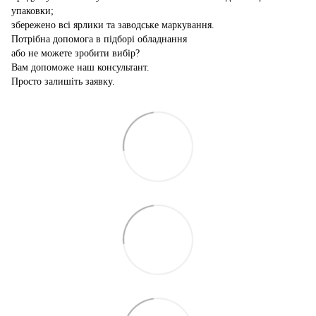
упаковки;
збережено всі ярлики та заводське маркування.
Потрібна допомога в підборі обладнання
або не можете зробити вибір?
Вам допоможе наш консультант.
Просто залишіть заявку.