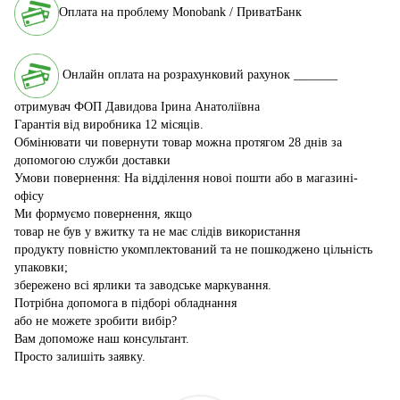
Оплата на проблему Monobank / ПриватБанк
Онлайн оплата на розрахунковий рахунок _______
отримувач ФОП Давидова Ірина Анатоліївна
Гарантія від виробника 12 місяців.
Обмінювати чи повернути товар можна протягом 28 днів за
допомогою служби доставки
Умови повернення: На відділення новоі пошти або в магазині-
офісу
Ми формуємо повернення, якщо
товар не був у вжитку та не має слідів використання
продукту повністю укомплектований та не пошкоджено цільність
упаковки;
збережено всі ярлики та заводське маркування.
Потрібна допомога в підборі обладнання
або не можете зробити вибір?
Вам допоможе наш консультант.
Просто залишіть заявку.