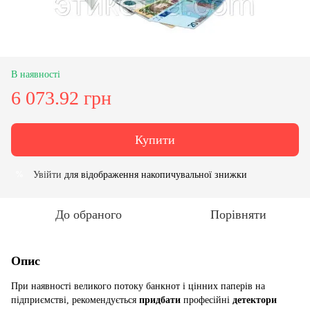
В наявності
6 073.92 грн
Купити
Увійти
для відображення накопичувальної знижки
%
До обраного
Порівняти
Опис
При наявності великого потоку банкнот і цінних паперів на
підприємстві, рекомендується
придбати
професійні
детектори