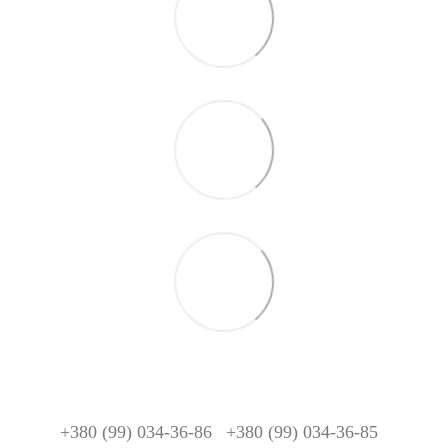
+380 (99) 034-36-86
+380 (99) 034-36-85