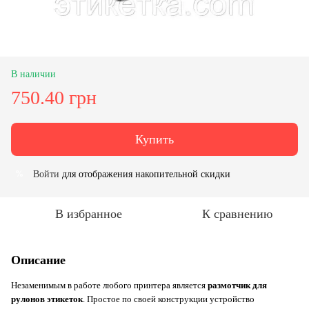
В наличии
750.40 грн
Купить
Войти
для отображения накопительной скидки
%
В избранное
К сравнению
Описание
Незаменимым в работе любого принтера является
размотчик для
рулонов этикеток
. Простое по своей конструкции устройство