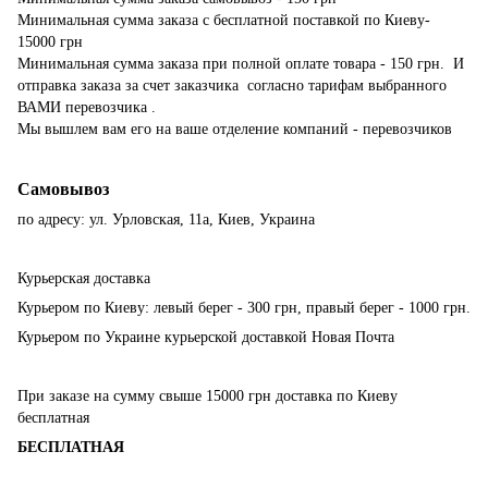
Минимальная сумма заказа с бесплатной поставкой по Киеву-
15000 грн
Минимальная сумма заказа при полной оплате товара - 150 грн. И
отправка заказа за счет заказчика согласно тарифам выбранного
ВАМИ перевозчика .
Мы вышлем вам его на ваше отделение компаний - перевозчиков
Самовывоз
по адресу: ул. Урловская, 11а, Киев, Украина
Курьерская доставка
Курьером по Киеву: левый берег - 300 грн, правый берег - 1000 грн.
Курьером по Украине курьерской доставкой Новая Почта
При заказе на сумму свыше 15000 грн доставка по Киеву
бесплатная
БЕСПЛАТНАЯ