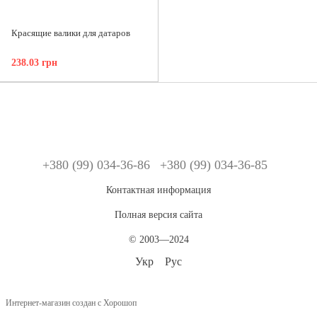
Красящие валики для датаров
238.03 грн
+380 (99) 034-36-86
+380 (99) 034-36-85
Контактная информация
Полная версия сайта
© 2003—2024
Укр
Рус
Интернет-магазин создан с Хорошоп