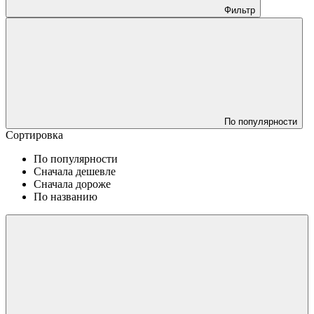
Фильтр
По популярности
Сортировка
По популярности
Сначала дешевле
Сначала дороже
По названию