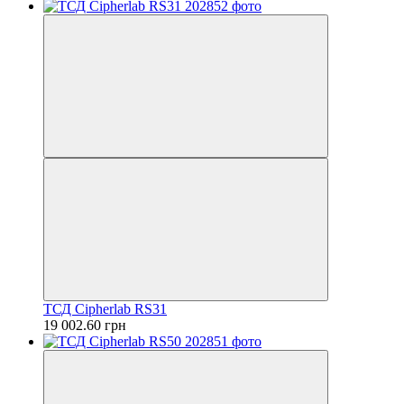
ТСД Cipherlab RS31
19 002.60 грн