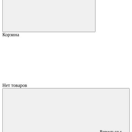
Корзина
Нет товаров
Вернуться к