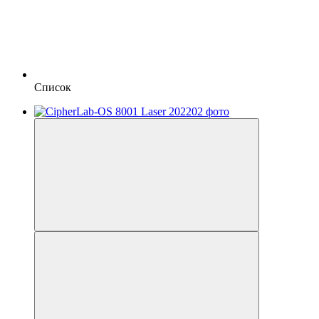
Список