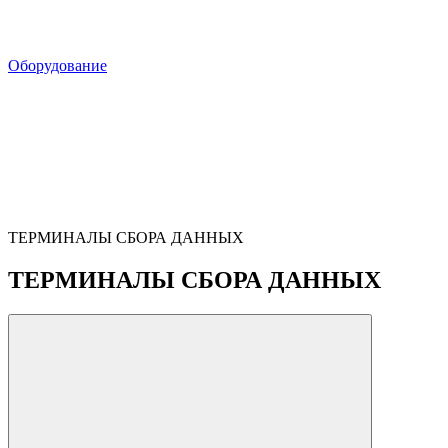
Оборудование
ТЕРМИНАЛЫ СБОРА ДАННЫХ
ТЕРМИНАЛЫ СБОРА ДАННЫХ