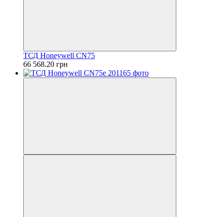
ТСД Honeywell CN75
66 568.20 грн