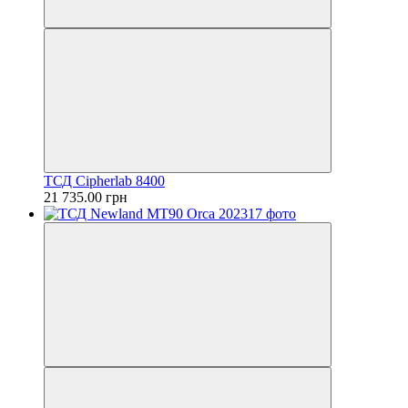
ТСД Cipherlab 8400
21 735.00 грн