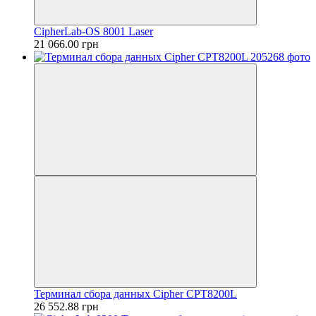
CipherLab-OS 8001 Laser
21 066.00 грн
Терминал сбора данных Cipher СРТ8200L
26 552.88 грн