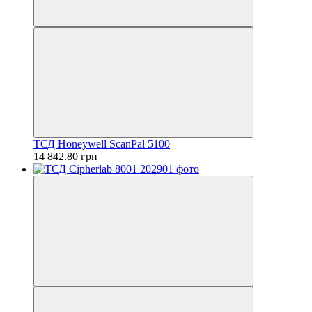
ТСД Honeywell ScanPal 5100
14 842.80 грн