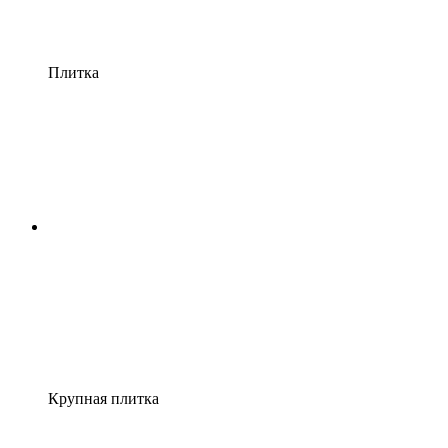
Плитка
Крупная плитка