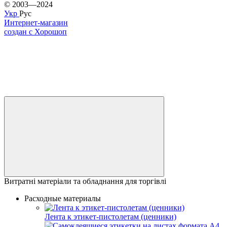
© 2003—2024
Укр
Рус
Интернет-магазин
создан с Хорошоп
Витратні матеріали та обладнання для торгівлі
Расходные материалы
Лента к этикет-пистолетам (ценники)