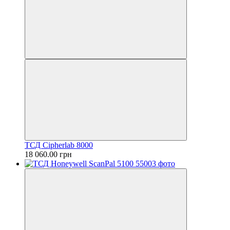
ТСД Cipherlab 8000
18 060.00 грн