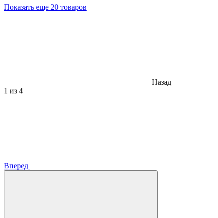
Показать еще 20 товаров
Назад
1
из 4
Вперед