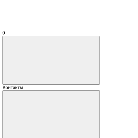
0
Контакты