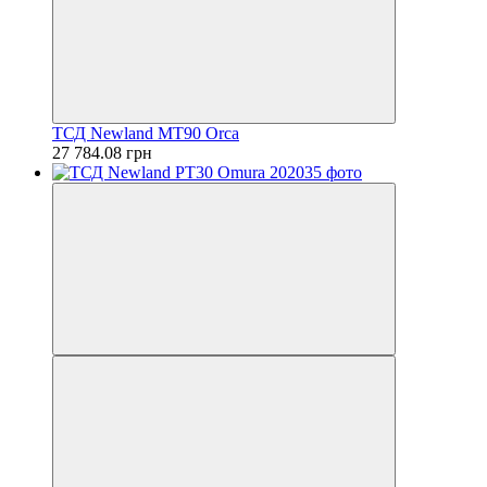
ТСД Newland MT90 Orca
27 784.08 грн