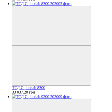
ТСД Cipherlab 8300
33 037.20 грн