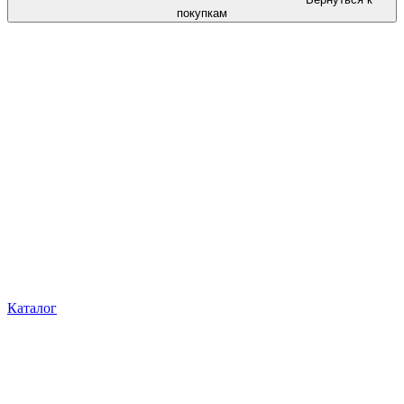
покупкам
Каталог