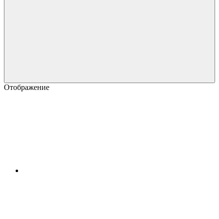
Отображение