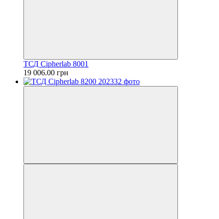
ТСД Cipherlab 8001
19 006.00 грн