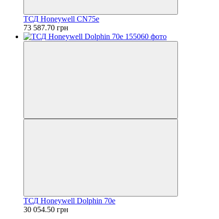
ТСД Honeywell CN75e
73 587.70 грн
ТСД Honeywell Dolphin 70e
30 054.50 грн