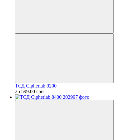
ТСД Cipherlab 9200
25 599.00 грн