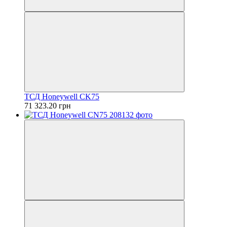
ТСД Honeywell CK75
71 323.20 грн