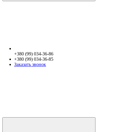
+380 (99) 034-36-86
+380 (99) 034-36-85
Заказать звонок