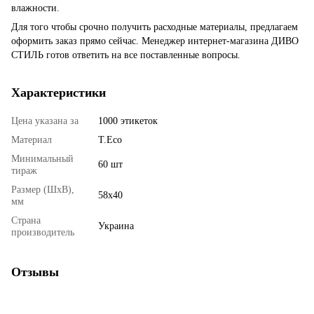
влажности.
Для того чтобы срочно получить расходные материалы, предлагаем
оформить заказ прямо сейчас. Менеджер интернет-магазина ДИВО
СТИЛЬ готов ответить на все поставленные вопросы.
Характеристики
Цена указана за
1000 этикеток
Материал
T.Eco
Минимальный
60 шт
тираж
Размер (ШхВ),
58x40
мм
Страна
Украина
производитель
Отзывы