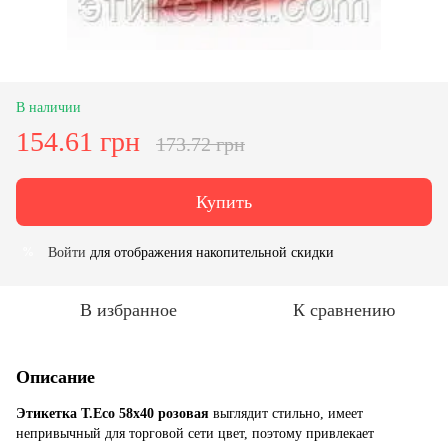
В наличии
154.61 грн
173.72 грн
Купить
Войти
для отображения накопительной скидки
%
В избранное
К сравнению
Описание
Этикетка T.Eco 58x40 розовая
выглядит стильно, имеет
непривычный для торговой сети цвет, поэтому привлекает