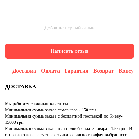
Добавьте первый отзыв
Написать отзыв
Доставка
Оплата
Гарантия
Возврат
Консул
ДОСТАВКА
Мы работаем с каждым клиентом.
Минимальная сумма заказа самовывоз - 150 грн
Минимальная сумма заказа с бесплатной поставкой по Киеву-
15000 грн
Минимальная сумма заказа при полной оплате товара - 150 грн. И
отправка заказа за счет заказчика согласно тарифам выбранного