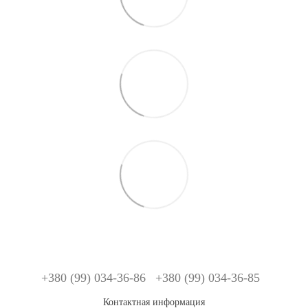
+380 (99) 034-36-86
+380 (99) 034-36-85
Контактная информация