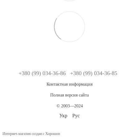
+380 (99) 034-36-86
+380 (99) 034-36-85
Контактная информация
Полная версия сайта
© 2003—2024
Укр
Рус
Интернет-магазин создан с Хорошоп