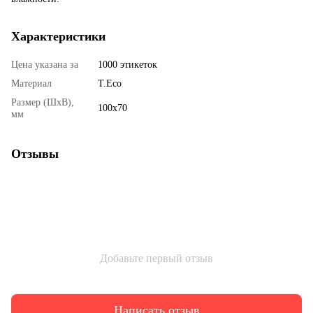
Характеристики
Цена указана за
1000 этикеток
Материал
T.Eco
Размер (ШхВ),
100х70
мм
Отзывы
Добавьте первый отзыв
Написать отзыв