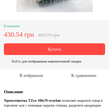
В наличии
430.54 грн
483.75 грн
Купить
Войти
для отображения накопительной скидки
%
В избранное
К сравнению
Описание
Термоэтикетка T.Eco 100x70 голубая
позволяет выделить товар в
торговом зале с помощью окраски стикера, разделить продукцию