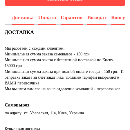
Доставка
Оплата
Гарантия
Возврат
Консул
ДОСТАВКА
Мы работаем с каждым клиентом.
Минимальная сумма заказа самовывоз - 150 грн
Минимальная сумма заказа с бесплатной поставкой по Киеву-
15000 грн
Минимальная сумма заказа при полной оплате товара - 150 грн. И
отправка заказа за счет заказчика согласно тарифам выбранного
ВАМИ перевозчика .
Мы вышлем вам его на ваше отделение компаний - перевозчиков
Самовывоз
по адресу: ул. Урловская, 11а, Киев, Украина
Курьерская доставка