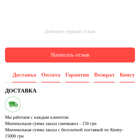
Добавьте первый отзыв
Написать отзыв
Доставка
Оплата
Гарантия
Возврат
Консул
ДОСТАВКА
Мы работаем с каждым клиентом.
Минимальная сумма заказа самовывоз - 150 грн
Минимальная сумма заказа с бесплатной поставкой по Киеву-
15000 грн