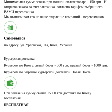
Минимальная сумма заказа при полной оплате товара - 150 грн. И
отправка заказа за счет заказчика согласно тарифам выбранного
ВАМИ перевозчика .
Мы вышлем вам его на ваше отделение компаний - перевозчиков
Самовывоз
по адресу: ул. Урловская, 11а, Киев, Украина
Курьерская доставка
Курьером по Киеву: левый берег - 300 грн, правый берег - 1000 грн.
Курьером по Украине курьерской доставкой Новая Почта
При заказе на сумму свыше 15000 грн доставка по Киеву
бесплатная
БЕСПЛАТНАЯ