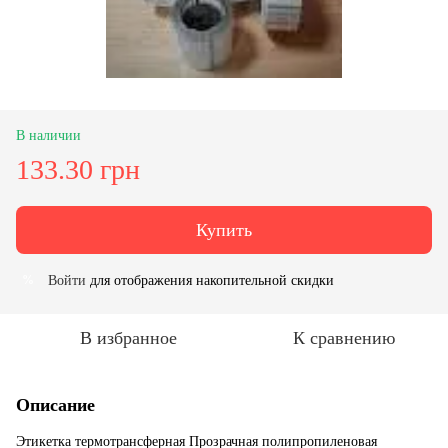
В наличии
133.30 грн
Купить
Войти
для отображения накопительной скидки
%
В избранное
К сравнению
Описание
Этикетка термотрансферная Прозрачная полипропиленовая