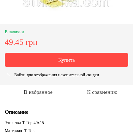
В наличии
49.45 грн
Купить
Войти
для отображения накопительной скидки
%
В избранное
К сравнению
Описание
Этикетка T.Top 40x15
Материал: T.Top