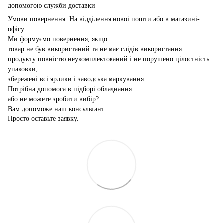
допомогою служби доставки
Умови повернення: На відділення новоі пошти або в магазині-
офісу
Ми формуємо повернення, якщо:
товар не був використаний та не має слідів використання
продукту повністю неукомплектований і не порушено цілостність
упаковки;
збережені всі ярлики і заводська маркування.
Потрібна допомога в підборі обладнання
або не можете зробити вибір?
Вам допоможе наш консультант.
Просто оставьте заявку.