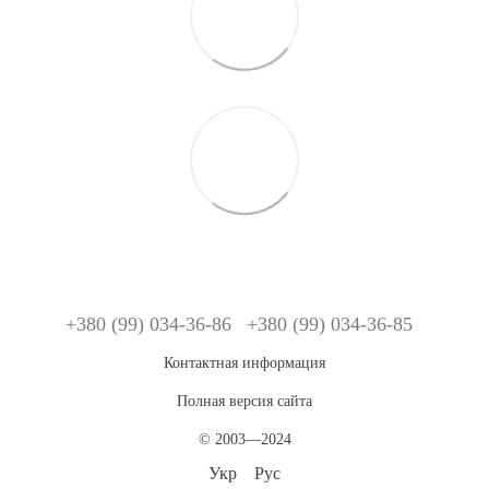
+380 (99) 034-36-86
+380 (99) 034-36-85
Контактная информация
Полная версия сайта
© 2003—2024
Укр
Рус