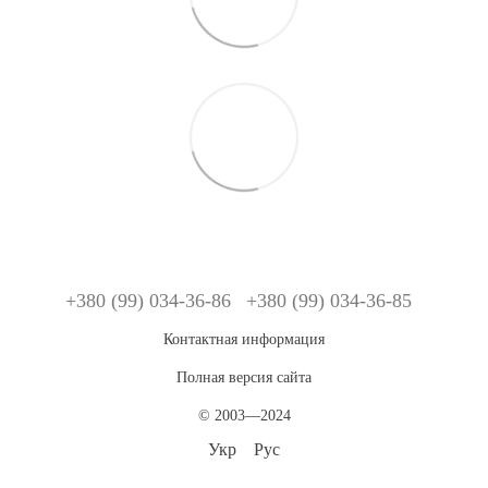
+380 (99) 034-36-86
+380 (99) 034-36-85
Контактная информация
Полная версия сайта
© 2003—2024
Укр
Рус