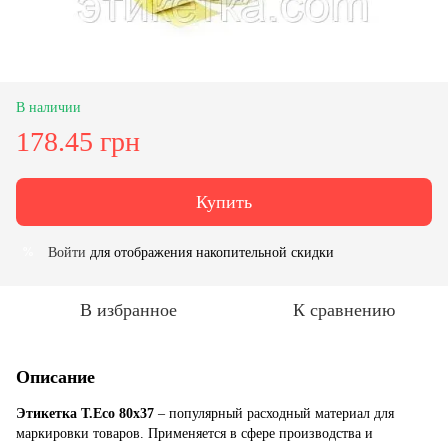
В наличии
178.45 грн
Купить
Войти
для отображения накопительной скидки
%
В избранное
К сравнению
Описание
Этикетка T.Eco 80x37
– популярный расходный материал для
маркировки товаров. Применяется в сфере производства и