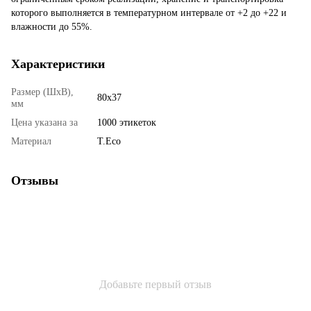
которого выполняется в температурном интервале от +2 до +22 и
влажности до 55%.
Характеристики
Размер (ШхВ),
80x37
мм
Цена указана за
1000 этикеток
Материал
T.Eco
Отзывы
Добавьте первый отзыв