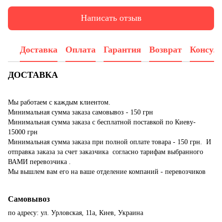
Написать отзыв
Доставка
Оплата
Гарантия
Возврат
Консул
ДОСТАВКА
Мы работаем с каждым клиентом.
Минимальная сумма заказа самовывоз - 150 грн
Минимальная сумма заказа с бесплатной поставкой по Киеву-
15000 грн
Минимальная сумма заказа при полной оплате товара - 150 грн. И
отправка заказа за счет заказчика согласно тарифам выбранного
ВАМИ перевозчика .
Мы вышлем вам его на ваше отделение компаний - перевозчиков
Самовывоз
по адресу: ул. Урловская, 11а, Киев, Украина