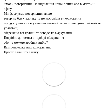
Умови повернення: На відділення новоі пошти або в магазині-
офісу
Ми формуємо повернення, якщо
товар не був у вжитку та не має слідів використання
продукту повністю укомплектований та не пошкоджено цільність
упаковки;
збережено всі ярлики та заводське маркування.
Потрібна допомога в підборі обладнання
або не можете зробити вибір?
Вам допоможе наш консультант.
Просто залишіть заявку.