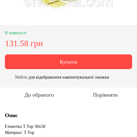
В наявності
131.58 грн
Купити
Увійти
для відображення накопичувальної знижки
%
До обраного
Порівняти
Опис
Етикетка T.Top 30x58
Матеріал: T.Top