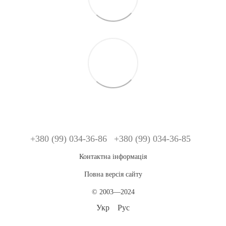
+380 (99) 034-36-86
+380 (99) 034-36-85
Контактна інформація
Повна версія сайту
© 2003—2024
Укр
Рус