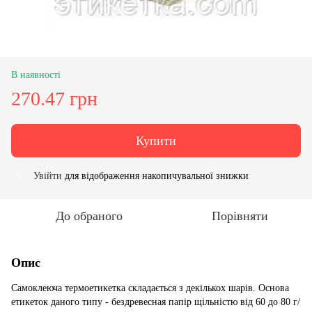
В наявності
270.47 грн
Купити
Увійти
для відображення накопичувальної знижки
%
До обраного
Порівняти
Опис
Самоклеюча термоетикетка складається з декількох шарів. Основа
етикеток даного типу - бездревесная папір щільністю від 60 до 80 г/