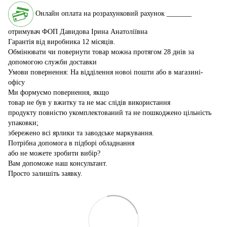
Онлайн оплата на розрахунковий рахунок _______
отримувач ФОП Давидова Ірина Анатоліївна
Гарантія від виробника 12 місяців.
Обмінювати чи повернути товар можна протягом 28 днів за
допомогою служби доставки
Умови повернення: На відділення новоі пошти або в магазині-
офісу
Ми формуємо повернення, якщо
товар не був у вжитку та не має слідів використання
продукту повністю укомплектований та не пошкоджено цільність
упаковки;
збережено всі ярлики та заводське маркування.
Потрібна допомога в підборі обладнання
або не можете зробити вибір?
Вам допоможе наш консультант.
Просто залишіть заявку.