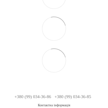
+380 (99) 034-36-86
+380 (99) 034-36-85
Контактна інформація