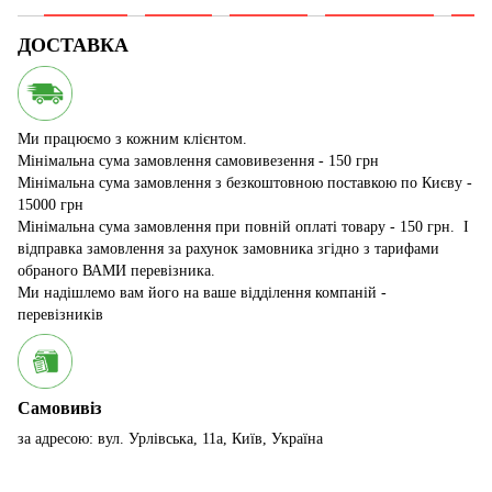
ДОСТАВКА
Ми працюємо з кожним клієнтом.
Мінімальна сума замовлення самовивезення - 150 грн
Мінімальна сума замовлення з безкоштовною поставкою по Києву -
15000 грн
Мінімальна сума замовлення при повній оплаті товару - 150 грн. І
відправка замовлення за рахунок замовника згідно з тарифами
обраного ВАМИ перевізника.
Ми надішлемо вам його на ваше відділення компаній -
перевізників
Самовивіз
за адресою: вул. Урлівська, 11а, Київ, Україна