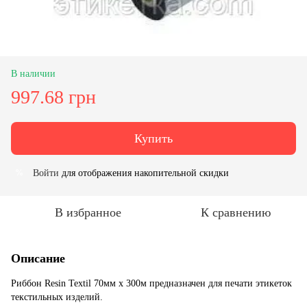
В наличии
997.68 грн
Купить
Войти
для отображения накопительной скидки
%
В избранное
К сравнению
Описание
Риббон Resin Textil 70мм x 300м предназначен для печати этикеток
текстильных изделий.