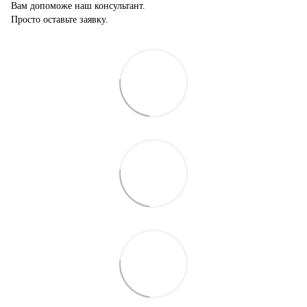
Вам допоможе наш консультант.
Просто оставьте заявку.