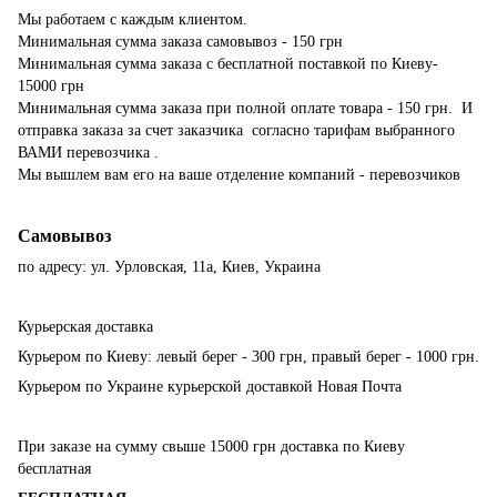
Мы работаем с каждым клиентом.
Минимальная сумма заказа самовывоз - 150 грн
Минимальная сумма заказа с бесплатной поставкой по Киеву-
15000 грн
Минимальная сумма заказа при полной оплате товара - 150 грн. И
отправка заказа за счет заказчика согласно тарифам выбранного
ВАМИ перевозчика .
Мы вышлем вам его на ваше отделение компаний - перевозчиков
Самовывоз
по адресу: ул. Урловская, 11а, Киев, Украина
Курьерская доставка
Курьером по Киеву: левый берег - 300 грн, правый берег - 1000 грн.
Курьером по Украине курьерской доставкой Новая Почта
При заказе на сумму свыше 15000 грн доставка по Киеву
бесплатная