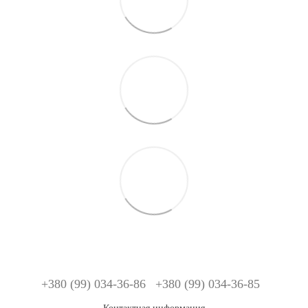
+380 (99) 034-36-86
+380 (99) 034-36-85