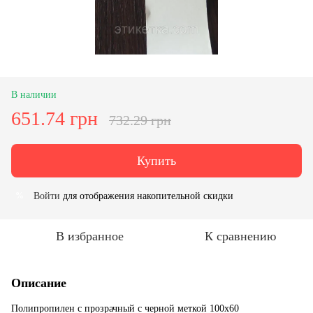
В наличии
651.74 грн
732.29 грн
Купить
Войти
для отображения накопительной скидки
%
В избранное
К сравнению
Описание
Полипропилен с прозрачный с черной меткой 100х60