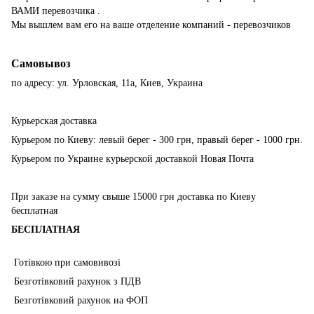
ВАМИ перевозчика .
Мы вышлем вам его на ваше отделение компаний - перевозчиков
Самовывоз
по адресу: ул. Урловская, 11а, Киев, Украина
Курьерская доставка
Курьером по Киеву: левый берег - 300 грн, правый берег - 1000 грн.
Курьером по Украине курьерской доставкой Новая Почта
При заказе на сумму свыше 15000 грн доставка по Киеву
бесплатная
БЕСПЛАТНАЯ
Готівкою при самовивозі
Безготівковий рахунок з ПДВ
Безготівковий рахунок на ФОП