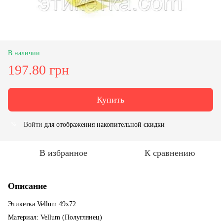
В наличии
197.80 грн
Купить
Войти
для отображения накопительной скидки
%
В избранное
К сравнению
Описание
Этикетка Vellum 49x72
Материал: Vellum (Полуглянец)