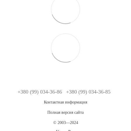
+380 (99) 034-36-86
+380 (99) 034-36-85
Контактная информация
Полная версия сайта
© 2003—2024