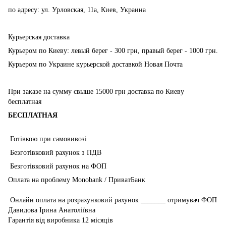
по адресу: ул. Урловская, 11а, Киев, Украина
Курьерская доставка
Курьером по Киеву: левый берег - 300 грн, правый берег - 1000 грн.
Курьером по Украине курьерской доставкой Новая Почта
При заказе на сумму свыше 15000 грн доставка по Киеву
бесплатная
БЕСПЛАТНАЯ
Готівкою при самовивозі
Безготівковий рахунок з ПДВ
Безготівковий рахунок на ФОП
Оплата на проблему Monobank / ПриватБанк
Онлайн оплата на розрахунковий рахунок _______ отримувач ФОП
Давидова Ірина Анатоліївна
Гарантія від виробника 12 місяців