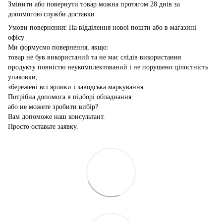
Змінити або повернути товар можна протягом 28 днів за
допомогою служби доставки
Умови повернення: На відділення новоі пошти або в магазині-
офісу
Ми формуємо повернення, якщо:
товар не був використаний та не має слідів використання
продукту повністю неукомплектований і не порушено цілостність
упаковки;
збережені всі ярлики і заводська маркування.
Потрібна допомога в підборі обладнання
або не можете зробити вибір?
Вам допоможе наш консультант.
Просто оставьте заявку.