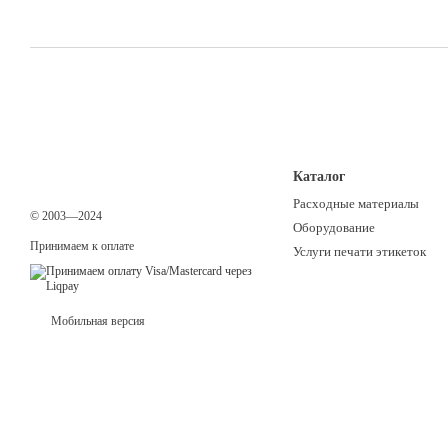
Каталог
Расходные материалы
© 2003—2024
Оборудование
Принимаем к оплате
Услуги печати этикеток
Мобильная версия