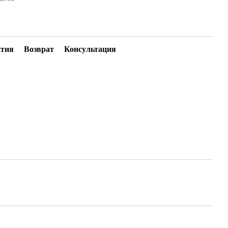
нтия
Возврат
Консультация