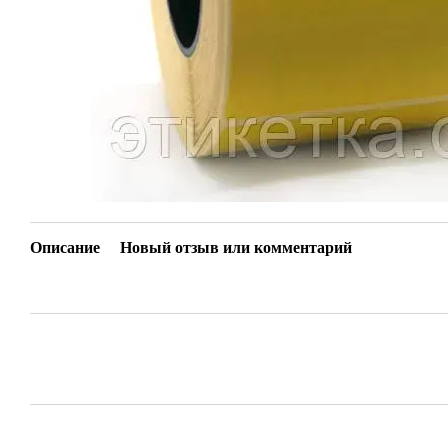
Описание
Новый отзыв или комментарий