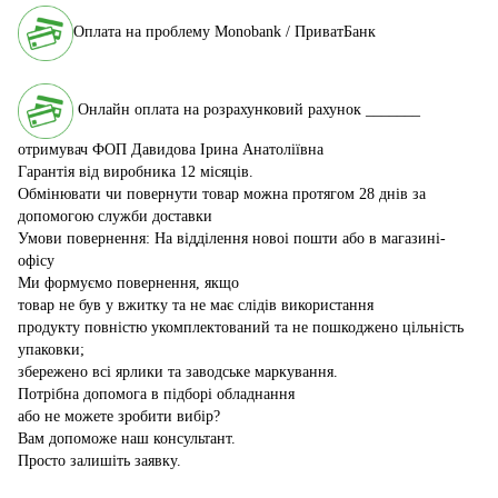
Оплата на проблему Monobank / ПриватБанк
Онлайн оплата на розрахунковий рахунок _______
отримувач ФОП Давидова Ірина Анатоліївна
Гарантія від виробника 12 місяців.
Обмінювати чи повернути товар можна протягом 28 днів за
допомогою служби доставки
Умови повернення: На відділення новоі пошти або в магазині-
офісу
Ми формуємо повернення, якщо
товар не був у вжитку та не має слідів використання
продукту повністю укомплектований та не пошкоджено цільність
упаковки;
збережено всі ярлики та заводське маркування.
Потрібна допомога в підборі обладнання
або не можете зробити вибір?
Вам допоможе наш консультант.
Просто залишіть заявку.