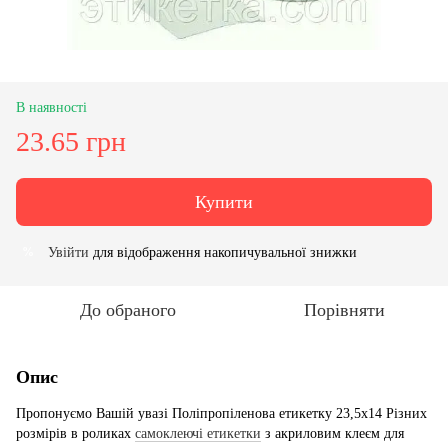
В наявності
23.65 грн
Купити
Увійти
для відображення накопичувальної знижки
%
До обраного
Порівняти
Опис
Пропонуємо Вашій увазі Поліпропіленова етикетку 23,5х14 Різних
розмірів в роликах
самоклеючі етикетки
з акриловим клеєм для