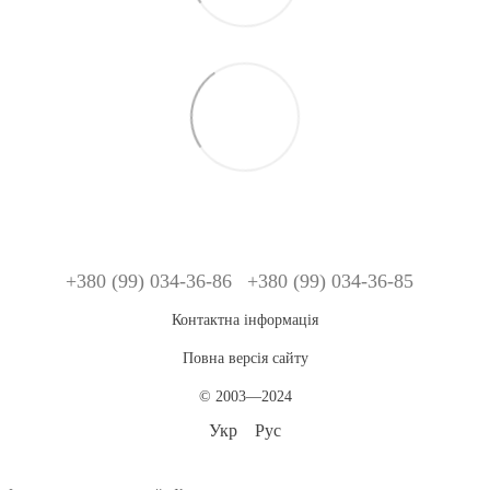
+380 (99) 034-36-86
+380 (99) 034-36-85
Контактна інформація
Повна версія сайту
© 2003—2024
Укр
Рус