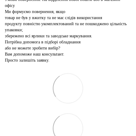
офісу
Ми формуємо повернення, якщо
товар не був у вжитку та не має слідів використання
продукту повністю укомплектований та не пошкоджено цільність
упаковки;
збережено всі ярлики та заводське маркування.
Потрібна допомога в підборі обладнання
або не можете зробити вибір?
Вам допоможе наш консультант.
Просто залишіть заявку.