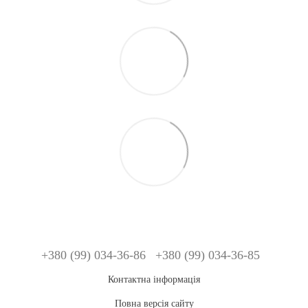
+380 (99) 034-36-86
+380 (99) 034-36-85
Контактна інформація
Повна версія сайту