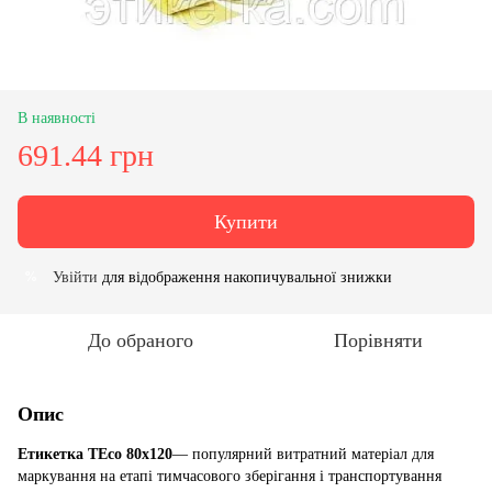
В наявності
691.44 грн
Купити
Увійти
для відображення накопичувальної знижки
%
До обраного
Порівняти
Опис
Етикетка TEco 80x120
— популярний витратний матеріал для
маркування на етапі тимчасового зберігання і транспортування